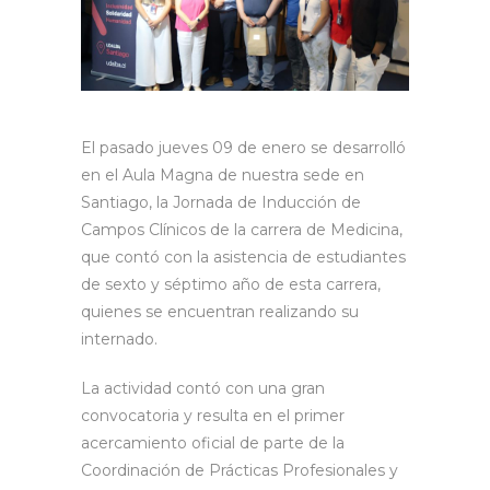
El pasado jueves 09 de enero se desarrolló
en el Aula Magna de nuestra sede en
Santiago, la Jornada de Inducción de
Campos Clínicos de la carrera de Medicina,
que contó con la asistencia de estudiantes
de sexto y séptimo año de esta carrera,
quienes se encuentran realizando su
internado.
La actividad contó con una gran
convocatoria y resulta en el primer
acercamiento oficial de parte de la
Coordinación de Prácticas Profesionales y