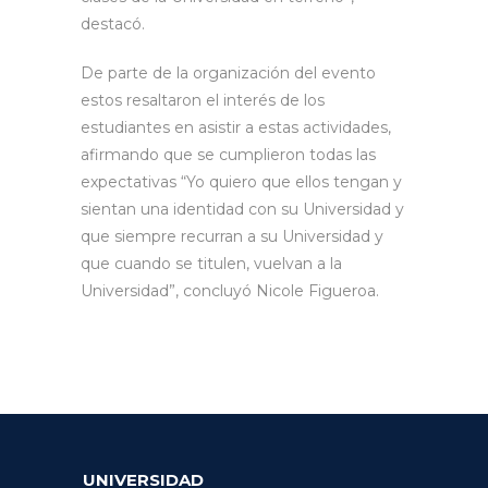
destacó.
De parte de la organización del evento
estos resaltaron el interés de los
estudiantes en asistir a estas actividades,
afirmando que se cumplieron todas las
expectativas “Yo quiero que ellos tengan y
sientan una identidad con su Universidad y
que siempre recurran a su Universidad y
que cuando se titulen, vuelvan a la
Universidad”, concluyó Nicole Figueroa.
UNIVERSIDAD