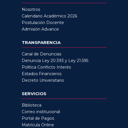
Nosotros
Calendario Académico 2026
Postulación Docente
Admisión Advance
TRANSPARENCIA
Canal de Denuncias
Denuncia Ley 20.393 y Ley 21.595
Política Conflicto Interés
Estados Financieros
Decreto Universitario
SERVICIOS
Biblioteca
Correo institucional
Portal de Pagos
Matrícula Online