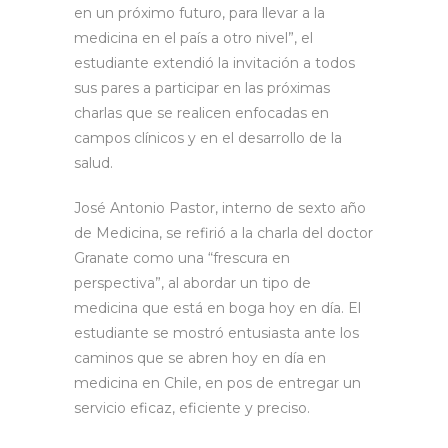
en un próximo futuro, para llevar a la
medicina en el país a otro nivel”, el
estudiante extendió la invitación a todos
sus pares a participar en las próximas
charlas que se realicen enfocadas en
campos clínicos y en el desarrollo de la
salud.
José Antonio Pastor, interno de sexto año
de Medicina, se refirió a la charla del doctor
Granate como una “frescura en
perspectiva”, al abordar un tipo de
medicina que está en boga hoy en día. El
estudiante se mostró entusiasta ante los
caminos que se abren hoy en día en
medicina en Chile, en pos de entregar un
servicio eficaz, eficiente y preciso.