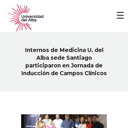
Internos de Medicina U. del
Alba sede Santiago
participaron en Jornada de
Inducción de Campos Clínicos