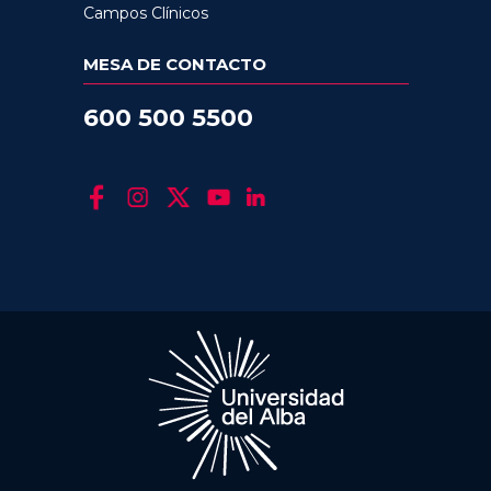
Campos Clínicos
MESA DE CONTACTO
600 500 5500