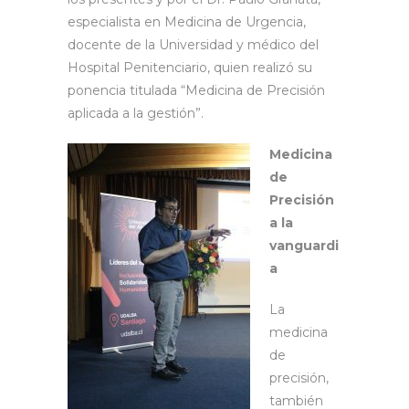
especialista en Medicina de Urgencia,
docente de la Universidad y médico del
Hospital Penitenciario, quien realizó su
ponencia titulada “Medicina de Precisión
aplicada a la gestión”.
Medicina
de
Precisión
a la
vanguardi
a
La
medicina
de
precisión,
también