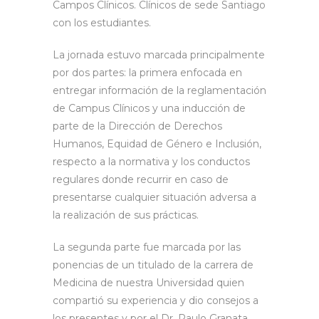
Campos Clínicos. Clínicos de sede Santiago
con los estudiantes.
La jornada estuvo marcada principalmente
por dos partes: la primera enfocada en
entregar información de la reglamentación
de Campus Clínicos y una inducción de
parte de la Dirección de Derechos
Humanos, Equidad de Género e Inclusión,
respecto a la normativa y los conductos
regulares donde recurrir en caso de
presentarse cualquier situación adversa a
la realización de sus prácticas.
La segunda parte fue marcada por las
ponencias de un titulado de la carrera de
Medicina de nuestra Universidad quien
compartió su experiencia y dio consejos a
los presentes y por el Dr. Paulo Granata,