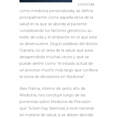
conocida
como medicina personalizada, se define
principalmente como aquella rama de la
salud en la que se aborda al paciente
considerando los factores genéticos, su
estilo de vida y el ambiente en el que este
se desenvuelve. Según palabras del doctor
Granata, es un área de la salud, que pasa
desapercibida muchas veces y que se
puede definir como “el estado actual de
un proceso mucho más largo que conlleva
la toma de decisiones en Medicina”.
Alex Palma, interno de sexto año de
Medicina, nos concluye luego de las
ponencias sobre Medicina de Precisión
que “si bien hay falencias a nivel nacional
en materia de salud, si se deben abordar