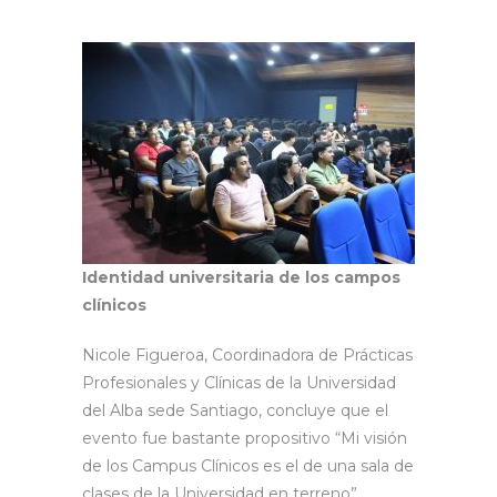
Identidad universitaria de los campos
clínicos
Nicole Figueroa, Coordinadora de Prácticas
Profesionales y Clínicas de la Universidad
del Alba sede Santiago, concluye que el
evento fue bastante propositivo “Mi visión
de los Campus Clínicos es el de una sala de
clases de la Universidad en terreno”,