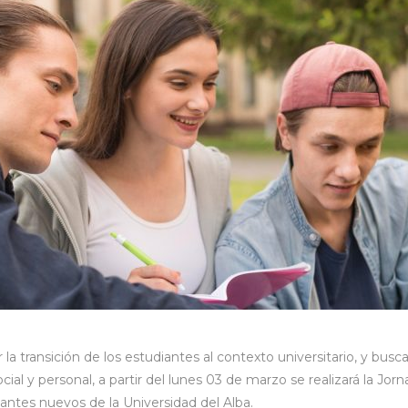
ar la transición de los estudiantes al contexto universitario, y bu
ial y personal, a partir del lunes 03 de marzo se realizará la Jo
diantes nuevos de la Universidad del Alba.