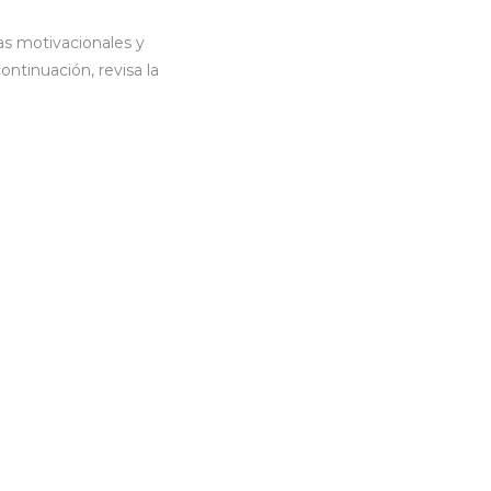
las motivacionales y
ontinuación, revisa la