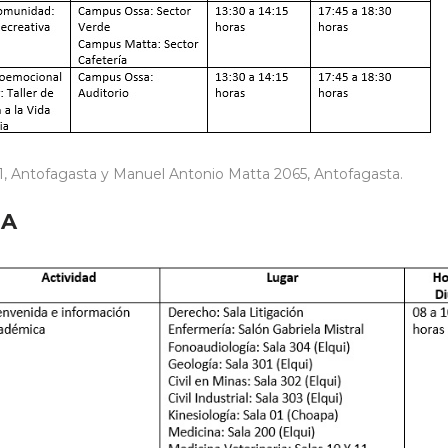
1, Antofagasta y Manuel Antonio Matta 2065, Antofagasta.
NA