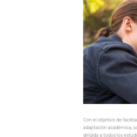
Con el objetivo de facilit
adaptación académica, soc
dirigida a todos los estu