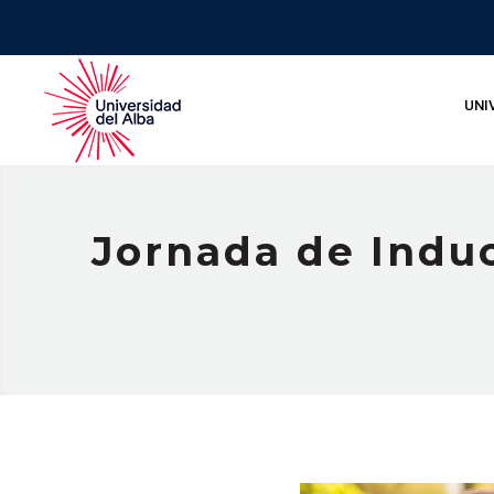
UNI
Jornada de Induc