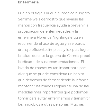
Enfermería.
Fue en el siglo XIX que el médico húngaro
Semmelweis demostró que lavarse las
manos con frecuencia ayuda a prevenir la
propagación de enfermedades, y la
enfermera Florence Nightingale quien
recomendó el uso de agua y aire puros,
drenaje eficiente, limpieza y luz para lograr
la salud, durante la guerra de Crimea probó
la eficacia de sus recomendaciones. El
lavado de manos es tan importante para
vivir que se puede considerar un hábito
que debemos de formar desde la infancia,
mantener las manos limpias es una de las
medidas más importantes que podemos
tomar para evitar enfermarnos y transmitir
los microbios a otras personas. Muchas