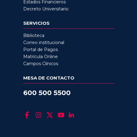
Estados Financieros
Decreto Universitario
SERVICIOS
Biblioteca
Correo institucional
Portal de Pagos
Matrícula Online
Campos Clínicos
MESA DE CONTACTO
600 500 5500