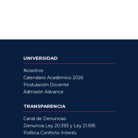
UNIVERSIDAD
Nosotros
Calendario Académico 2026
Postulación Docente
Admisión Advance
TRANSPARENCIA
Canal de Denuncias
Denuncia Ley 20.393 y Ley 21.595
Política Conflicto Interés