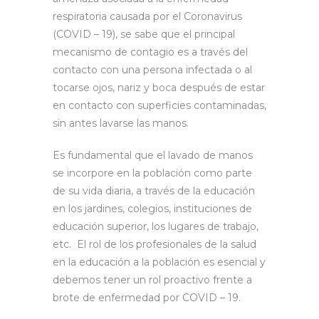
respiratoria causada por el Coronavirus
(COVID – 19), se sabe que el principal
mecanismo de contagio es a través del
contacto con una persona infectada o al
tocarse ojos, nariz y boca después de estar
en contacto con superficies contaminadas,
sin antes lavarse las manos.
Es fundamental que el lavado de manos
se incorpore en la población como parte
de su vida diaria, a través de la educación
en los jardines, colegios, instituciones de
educación superior, los lugares de trabajo,
etc. El rol de los profesionales de la salud
en la educación a la población es esencial y
debemos tener un rol proactivo frente a
brote de enfermedad por COVID – 19.