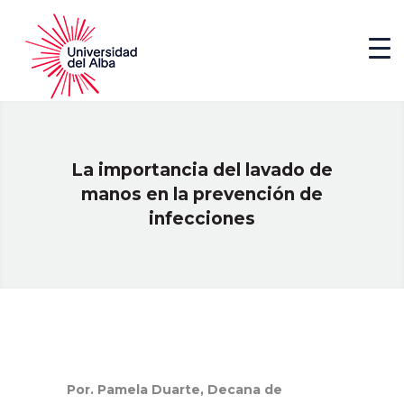
La importancia del lavado de
manos en la prevención de
infecciones
Por. Pamela Duarte, Decana de