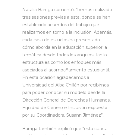
Natalia Barriga comentó: “hemos realizado
tres sesiones previas a esta, donde se han
establecido acuerdos del trabajo que
realizamos en torno a la inclusión. Además,
cada casa de estudios ha presentado
cómo aborda en la educación superior la
temática desde todos los ángulos, tanto
estructurales como los enfoques más
asociados al acompañamiento estudiantil.
En esta ocasión agradecemos a
Universidad del Alba Chillán por recibirnos
para poder conocer su modelo desde la
Dirección General de Derechos Humanos,
Equidad de Género e Inclusión expuesta
por su Coordinadora, Susann Jiménez”.
Barriga también explicó que “esta cuarta