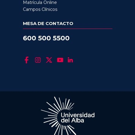
Matrícula Online
Campos Clínicos
MESA DE CONTACTO
600 500 5500