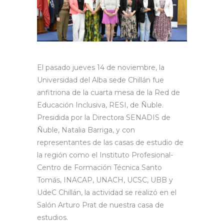
El pasado jueves 14 de noviembre, la
Universidad del Alba sede Chillán fue
anfitriona de la cuarta mesa de la Red de
Educación Inclusiva, RESI, de Ñuble.
Presidida por la Directora SENADIS de
Ñuble, Natalia Barriga, y con
representantes de las casas de estudio de
la región como el Instituto Profesional-
Centro de Formación Técnica Santo
Tomás, INACAP, UNACH, UCSC, UBB y
UdeC Chillán, la actividad se realizó en el
Salón Arturo Prat de nuestra casa de
estudios.