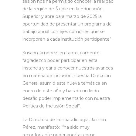
sesión nos ha permitido conocer la realidad
de la región de Ñuble en la Educación
Superior y abre para marzo de 2025 la
oportunidad de presentar un programa de
trabajo anual con ejes comunes que se
incorporen a cada institución participante”.
Susann Jiménez, en tanto, comentó:
“agradezco poder participar en esta
instancia y dar a conocer nuestros avances
en materia de inclusión, nuestra Dirección
General asumió esta nueva temática en
enero de este año y ha sido un lindo
desafío poder implementarlo con nuestra
Política de Inclusión Social”.
La Directora de Fonoaudiología, Jazmín
Pérez, manifestó: “ha sido muy
reconfortante poder aportar como