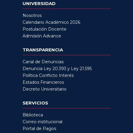
UNIVERSIDAD
Nosotros
Calendario Académico 2026
Postulación Docente
Admisión Advance
TRANSPARENCIA
Canal de Denuncias
Denuncia Ley 20.393 y Ley 21.595
Política Conflicto Interés
Estados Financieros
Decreto Universitario
SERVICIOS
Biblioteca
Correo institucional
Portal de Pagos