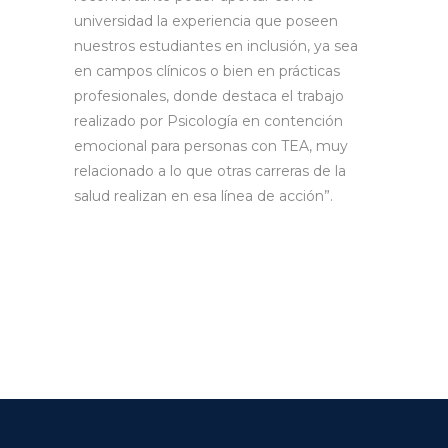
universidad la experiencia que poseen
nuestros estudiantes en inclusión, ya sea
en campos clínicos o bien en prácticas
profesionales, donde destaca el trabajo
realizado por Psicología en contención
emocional para personas con TEA, muy
relacionado a lo que otras carreras de la
salud realizan en esa línea de acción”.