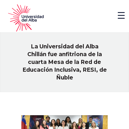
La Universidad del Alba
Chillán fue anfitriona de la
cuarta Mesa de la Red de
Educación Inclusiva, RESI, de
Ñuble