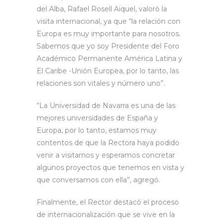
del Alba, Rafael Rosell Aiquel, valoró la
visita internacional, ya que “la relación con
Europa es muy importante para nosotros.
Sabemos que yo soy Presidente del Foro
Académico Permanente América Latina y
El Caribe -Unión Europea, por lo tanto, las
relaciones son vitales y número uno”.
“La Universidad de Navarra es una de las
mejores universidades de España y
Europa, por lo tanto, estamos muy
contentos de que la Rectora haya podido
venir a visitarnos y esperamos concretar
algunos proyectos que tenemos en vista y
que conversamos con ella”, agregó.
Finalmente, el Rector destacó el proceso
de internacionalización que se vive en la