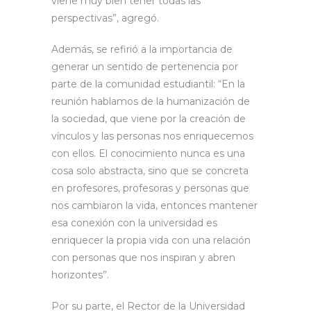
viene muy bien tener todas las
perspectivas”, agregó.
Además, se refirió a la importancia de
generar un sentido de pertenencia por
parte de la comunidad estudiantil: “En la
reunión hablamos de la humanización de
la sociedad, que viene por la creación de
vínculos y las personas nos enriquecemos
con ellos. El conocimiento nunca es una
cosa solo abstracta, sino que se concreta
en profesores, profesoras y personas que
nos cambiaron la vida, entonces mantener
esa conexión con la universidad es
enriquecer la propia vida con una relación
con personas que nos inspiran y abren
horizontes”.
Por su parte, el Rector de la Universidad