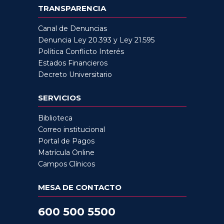
TRANSPARENCIA
Canal de Denuncias
Denuncia Ley 20.393 y Ley 21.595
Política Conflicto Interés
Estados Financieros
Decreto Universitario
SERVICIOS
Biblioteca
Correo institucional
Portal de Pagos
Matrícula Online
Campos Clínicos
MESA DE CONTACTO
600 500 5500