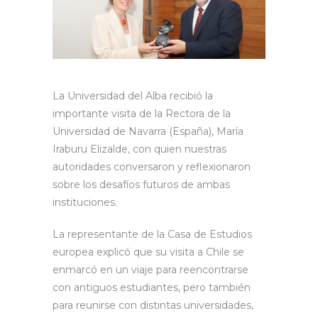
La Universidad del Alba recibió la
importante visita de la Rectora de la
Universidad de Navarra (España), ​​​María
Iraburu Elizalde, con quien nuestras
autoridades conversaron y reflexionaron
sobre los desafíos futuros de ambas
instituciones.
La representante de la Casa de Estudios
europea explicó que su visita a Chile se
enmarcó en un viaje para reencontrarse
con antiguos estudiantes, pero también
para reunirse con distintas universidades,