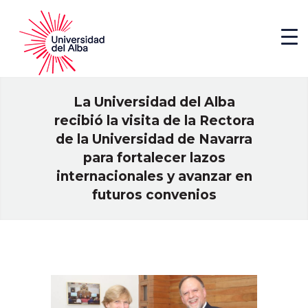
La Universidad del Alba
recibió la visita de la Rectora
de la Universidad de Navarra
para fortalecer lazos
internacionales y avanzar en
futuros convenios