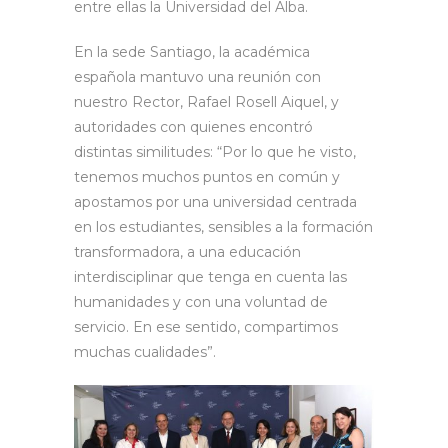
entre ellas la Universidad del Alba.
En la sede Santiago, la académica
española mantuvo una reunión con
nuestro Rector, Rafael Rosell Aiquel, y
autoridades con quienes encontró
distintas similitudes: “Por lo que he visto,
tenemos muchos puntos en común y
apostamos por una universidad centrada
en los estudiantes, sensibles a la formación
transformadora, a una educación
interdisciplinar que tenga en cuenta las
humanidades y con una voluntad de
servicio. En ese sentido, compartimos
muchas cualidades”.