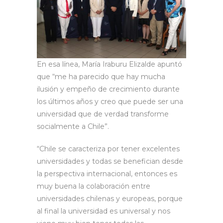
En esa línea, María Iraburu Elizalde apuntó
que “me ha parecido que hay mucha
ilusión y empeño de crecimiento durante
los últimos años y creo que puede ser una
universidad que de verdad transforme
socialmente a Chile”.
“Chile se caracteriza por tener excelentes
universidades y todas se benefician desde
la perspectiva internacional, entonces es
muy buena la colaboración entre
universidades chilenas y europeas, porque
al final la universidad es universal y nos