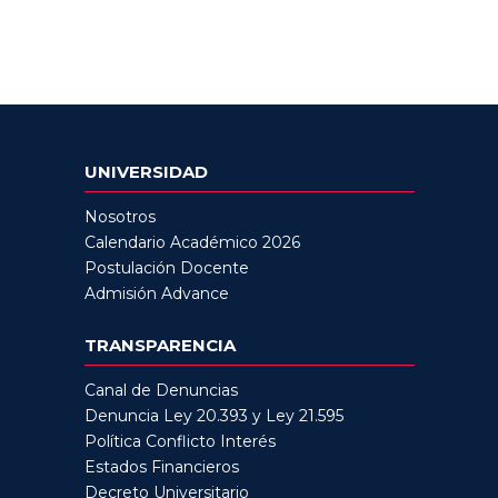
UNIVERSIDAD
Nosotros
Calendario Académico 2026
Postulación Docente
Admisión Advance
TRANSPARENCIA
Canal de Denuncias
Denuncia Ley 20.393 y Ley 21.595
Política Conflicto Interés
Estados Financieros
Decreto Universitario