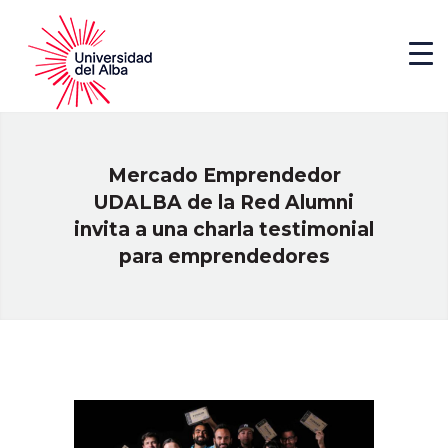
Mercado Emprendedor
UDALBA de la Red Alumni
invita a una charla testimonial
para emprendedores