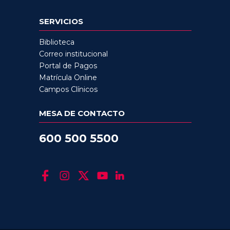
SERVICIOS
Biblioteca
Correo institucional
Portal de Pagos
Matrícula Online
Campos Clínicos
MESA DE CONTACTO
600 500 5500