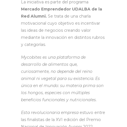
La iniciativa es parte del programa
Mercado Emprendedor UDALBA de la
Red Alumni.
Se trata de una charla
motivacional cuyo objetivo es incentivar
las ideas de negocios creando valor
mediante la innovación en distintos rubros
y categorías.
Mycobites es una plataforma de
desarrollo de alimentos que,
curiosamente, no depende del reino
animal ni vegetal para su existencia. Es
única en el mundo: su materia prima son
los hongos, especies con múltiples
beneficios funcionales y nutricionales.
Esta revolucionaria empresa
estuvo entre
las finalistas de la XVI edición del Premio
Nacional de Innovación Avonni 2022,