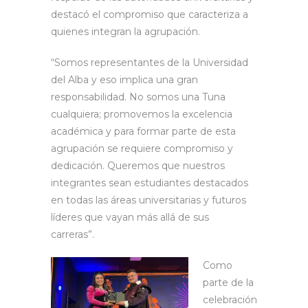
destacó el compromiso que caracteriza a
quienes integran la agrupación.
“Somos representantes de la Universidad
del Alba y eso implica una gran
responsabilidad. No somos una Tuna
cualquiera; promovemos la excelencia
académica y para formar parte de esta
agrupación se requiere compromiso y
dedicación. Queremos que nuestros
integrantes sean estudiantes destacados
en todas las áreas universitarias y futuros
líderes que vayan más allá de sus
carreras”.
Como
parte de la
celebración