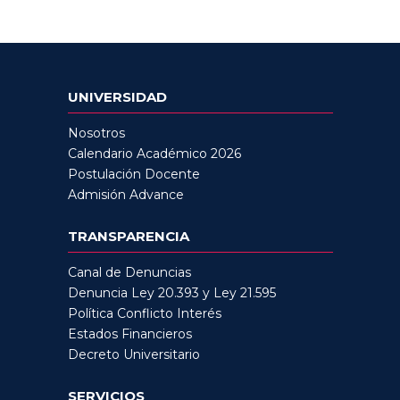
UNIVERSIDAD
Nosotros
Calendario Académico 2026
Postulación Docente
Admisión Advance
TRANSPARENCIA
Canal de Denuncias
Denuncia Ley 20.393 y Ley 21.595
Política Conflicto Interés
Estados Financieros
Decreto Universitario
SERVICIOS