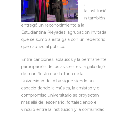
,
la institució
n también
entregó un reconocimiento a la
Estudiantina Pléyades, agrupación invitada
que se sumó a esta gala con un repertorio
que cautivó al público.
Entre canciones, aplausos y la permanente
participación de los asistentes, la gala dejó
de manifiesto que la Tuna de la
Universidad del Alba sigue siendo un
espacio donde la música, la amistad y el
compromiso universitario se proyectan
más allá del escenario, fortaleciendo el
vínculo entre la institución y la comunidad.