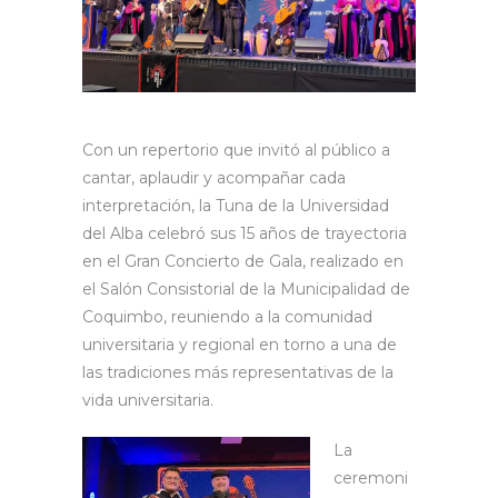
Con un repertorio que invitó al público a
cantar, aplaudir y acompañar cada
interpretación, la Tuna de la Universidad
del Alba celebró sus 15 años de trayectoria
en el Gran Concierto de Gala, realizado en
el Salón Consistorial de la Municipalidad de
Coquimbo,
reuniendo a la comunidad
universitaria y regional en torno a una de
las tradiciones más representativas de la
vida universitaria.
La
ceremoni