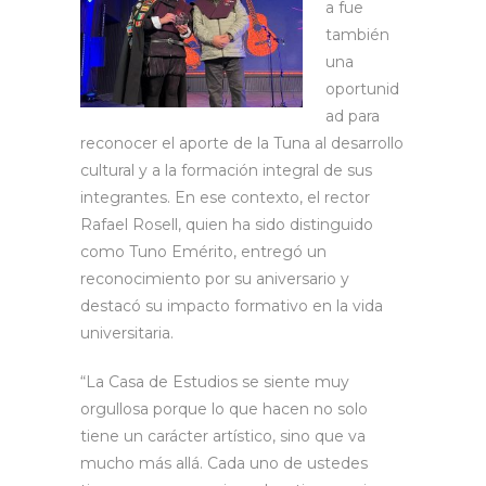
a fue
también
una
oportunid
ad para
reconocer el aporte de la Tuna al desarrollo
cultural y a la formación integral de sus
integrantes. En ese contexto, el rector
Rafael Rosell, quien ha sido distinguido
como Tuno Emérito, entregó un
reconocimiento por su aniversario y
destacó su impacto formativo en la vida
universitaria.
“La Casa de Estudios se siente muy
orgullosa porque lo que hacen no solo
tiene un carácter artístico, sino que va
mucho más allá. Cada uno de ustedes