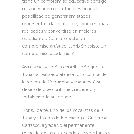
tiene un compromiso educativo consigo
mismo y además la Tuna les brinda la
posibilidad de generar amistades,
representar a la institución, conocer otras
realidades y convertirse en mejores
estudiantes. Cuando existe un
compromiso artístico, también existe un
compromiso académico”.
Asimismo, valoró la contribución que la
Tuna ha realizado al desarrollo cultural de
la región de Coquimbo y manifestó su
deseo de que continúe creciendo y
fortaleciendo su legado.
Por su parte, uno de los vocalistas de la
Tuna y titulado de Kinesiología, Guillermo
Carrasco, agradeció el permanente
respaldo de las autoridades universitarias y