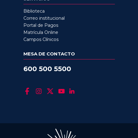
Biblioteca
Correo institucional
Portal de Pagos
Matrícula Online
Campos Clínicos
MESA DE CONTACTO
600 500 5500