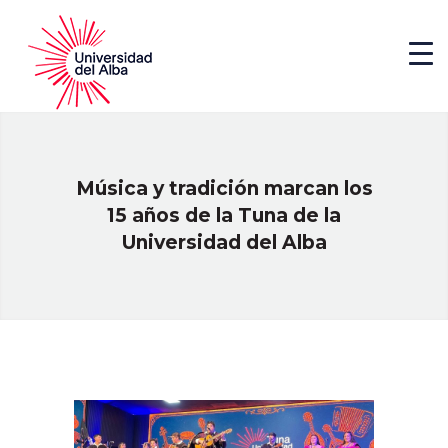
Música y tradición marcan los
15 años de la Tuna de la
Universidad del Alba