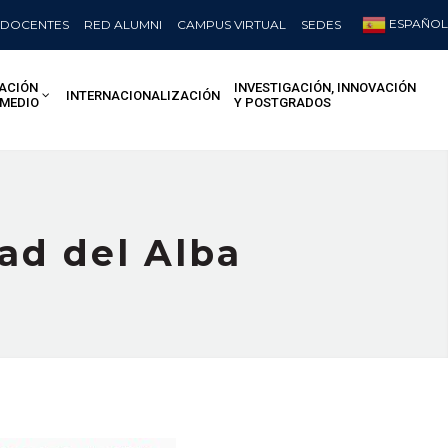
ESPAÑOL
DOCENTES
RED ALUMNI
CAMPUS VIRTUAL
SEDES
ACIÓN
INVESTIGACIÓN, INNOVACIÓN
INTERNACIONALIZACIÓN
 MEDIO
Y POSTGRADOS
dad del Alba