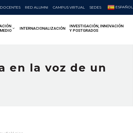
ESPAÑOL
DOCENTES
RED ALUMNI
CAMPUS VIRTUAL
SEDES
ACIÓN
INVESTIGACIÓN, INNOVACIÓN
INTERNACIONALIZACIÓN
 MEDIO
Y POSTGRADOS
a en la voz de un