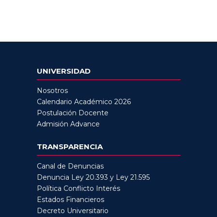
UNIVERSIDAD
Nosotros
Calendario Académico 2026
Postulación Docente
Admisión Advance
TRANSPARENCIA
Canal de Denuncias
Denuncia Ley 20.393 y Ley 21.595
Política Conflicto Interés
Estados Financieros
Decreto Universitario