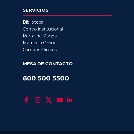
SERVICIOS
Biblioteca
Correo institucional
Portal de Pagos
Matrícula Online
Campos Clínicos
MESA DE CONTACTO
600 500 5500