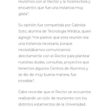
reunimos con el Rector y la Vicerrectora y
encuentro que fue una instancia muy
grata”.
Su opinión fue compartida por Gabriela
Soto, alumna de Tecnología Médica, quien
agregó “me parece que esta reunión era
una instancia necesaria, porque
necesitábamos comunicarnos
directamente con el Rector para plantear
nuestras dudas, consultas, proyectos que
tenemos algunos Centros de Alumnos y
se dio de muy buena manera, fue
increíble”.
Cabe recordar que el Rector se encuentra
realizando un ciclo de reuniones con los
distintos estamentos de la Universidad.