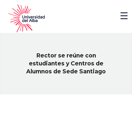
Rector se reúne con
estudiantes y Centros de
Alumnos de Sede Santiago