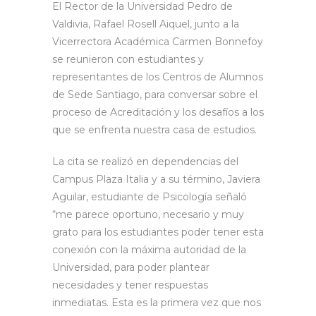
El Rector de la Universidad Pedro de
Valdivia, Rafael Rosell Aiquel, junto a la
Vicerrectora Académica Carmen Bonnefoy
se reunieron con estudiantes y
representantes de los Centros de Alumnos
de Sede Santiago, para conversar sobre el
proceso de Acreditación y los desafíos a los
que se enfrenta nuestra casa de estudios.
La cita se realizó en dependencias del
Campus Plaza Italia y a su término, Javiera
Aguilar, estudiante de Psicología señaló
“me parece oportuno, necesario y muy
grato para los estudiantes poder tener esta
conexión con la máxima autoridad de la
Universidad, para poder plantear
necesidades y tener respuestas
inmediatas. Esta es la primera vez que nos