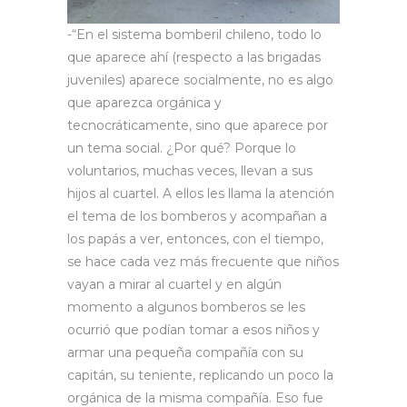
-“En el sistema bomberil chileno, todo lo
que aparece ahí (respecto a las brigadas
juveniles) aparece socialmente, no es algo
que aparezca orgánica y
tecnocráticamente, sino que aparece por
un tema social. ¿Por qué? Porque lo
voluntarios, muchas veces, llevan a sus
hijos al cuartel. A ellos les llama la atención
el tema de los bomberos y acompañan a
los papás a ver, entonces, con el tiempo,
se hace cada vez más frecuente que niños
vayan a mirar al cuartel y en algún
momento a algunos bomberos se les
ocurrió que podían tomar a esos niños y
armar una pequeña compañía con su
capitán, su teniente, replicando un poco la
orgánica de la misma compañía. Eso fue