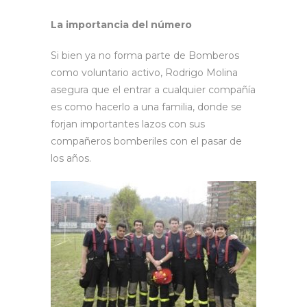
La importancia del número
Si bien ya no forma parte de Bomberos
como voluntario activo, Rodrigo Molina
asegura que el entrar a cualquier compañía
es como hacerlo a una familia, donde se
forjan importantes lazos con sus
compañeros bomberiles con el pasar de
los años.