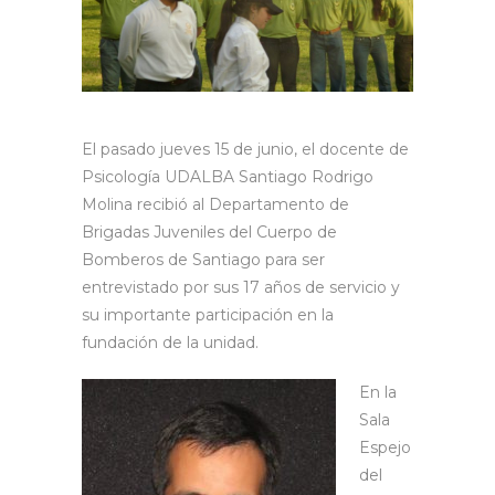
El pasado jueves 15 de junio, el docente de
Psicología UDALBA Santiago Rodrigo
Molina recibió al Departamento de
Brigadas Juveniles del Cuerpo de
Bomberos de Santiago para ser
entrevistado por sus 17 años de servicio y
su importante participación en la
fundación de la unidad.
En la
Sala
Espejo
del