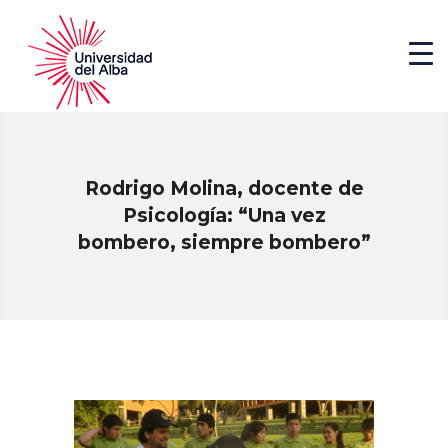
Rodrigo Molina, docente de
Psicología: “Una vez
bombero, siempre bombero”