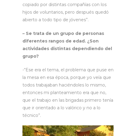
copiado por distintas compañías con los
hijos de voluntarios, pero después quedó
abierto a todo tipo de jóvenes”.
– Se trata de un grupo de personas
diferentes rangos de edad. ¿Son
actividades distintas dependiendo del
grupo?
-“Ese era el tema, el problema que puse en
la mesa en esa época, porque yo veía que
todos trabajaban haciéndoles lo mismo,
entonces mi planteamiento era que no,
que el trabajo en las brigadas primero tenía
que ir orientado a lo valórico y no a lo
técnico”.