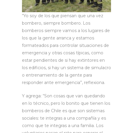
“Yo soy de los que piensan que una vez
bombero, siempre bombero. Los
bomberos siempre vamos a los lugares de
los que la gente arranca y estamos
formateados para controlar situaciones de
emergencia y otras cosas típicas, como
estar pendientes de si hay extintores en
los edificios, si hay un sistema de simulacro
o entrenamiento de la gente para
responder ante emergencia”, reflexiona.
Y agrega: “Son cosas que van quedando
en lo técnico, pero lo bonito que tienen los
bomberos de Chile es que son sistemas
sociales: te integras a una compañía y es
como que te integras a una familia. Los