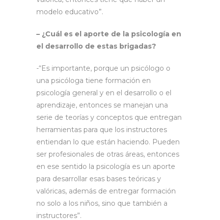
modelo educativo”.
– ¿Cuál es el aporte de la psicología en
el desarrollo de estas brigadas?
-“Es importante, porque un psicólogo o
una psicóloga tiene formación en
psicología general y en el desarrollo o el
aprendizaje, entonces se manejan una
serie de teorías y conceptos que entregan
herramientas para que los instructores
entiendan lo que están haciendo. Pueden
ser profesionales de otras áreas, entonces
en ese sentido la psicología es un aporte
para desarrollar esas bases teóricas y
valóricas, además de entregar formación
no solo a los niños, sino que también a
instructores”.