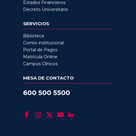
Estados Financieros
Decreto Universitario
SERVICIOS
Biblioteca
Correo institucional
Portal de Pagos
Matrícula Online
Campos Clínicos
MESA DE CONTACTO
600 500 5500