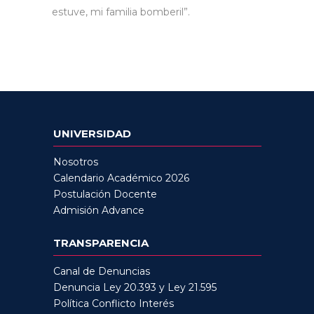
estuve, mi familia bomberil”.
UNIVERSIDAD
Nosotros
Calendario Académico 2026
Postulación Docente
Admisión Advance
TRANSPARENCIA
Canal de Denuncias
Denuncia Ley 20.393 y Ley 21.595
Política Conflicto Interés