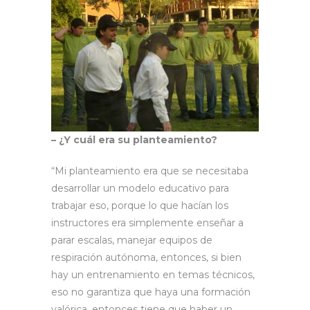
– ¿Y cuál era su planteamiento?
“Mi planteamiento era que se necesitaba
desarrollar un modelo educativo para
trabajar eso, porque lo que hacían los
instructores era simplemente enseñar a
parar escalas, manejar equipos de
respiración autónoma, entonces, si bien
hay un entrenamiento en temas técnicos,
eso no garantiza que haya una formación
valórica, entonces tiene que haber un