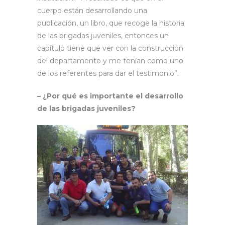
cuerpo están desarrollando una
publicación, un libro, que recoge la historia
de las brigadas juveniles, entonces un
capítulo tiene que ver con la construcción
del departamento y me tenían como uno
de los referentes para dar el testimonio”.
– ¿Por qué es importante el desarrollo
de las brigadas juveniles?