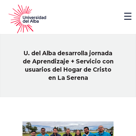
U. del Alba desarrolla jornada
de Aprendizaje + Servicio con
usuarios del Hogar de Cristo
en La Serena