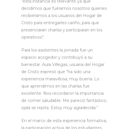
“esta instancia es relevante ya que
decidimos que fuéramos nosotros quienes
recibiéramos a los usuarios del Hogar de
Cristo para entregarles cariño, para que
presenciaran charlas y participaran en los
operativos”.
Para los asistentes la jornada fue un
espacio acogedor y contribuyó a su
bienestar. Aura Villegas, usuaria del Hogar
de Cristo expresó que “ha sido una
experiencia maravillosa, muy buena. Lo
que aprendimos en las charlas fue
excelente. Nos recordaron la importancia
de comer saludable. Me pareció fantástico,
ojalá se repita. Estoy muy agradecida.”
En el marco de esta experiencia formativa,
la participación activa de los estudiantes