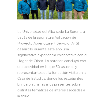
La Universidad del Alba sede La Serena, a
través de la asignatura Aplicación de
Proyecto Aprendizaje + Servicio (A+S)
desarrolló durante este año una
significativa experiencia colaborativa con el
Hogar de Cristo. Lo anterior, concluyó con
una actividad en la que 30 usuarios y
representantes de la fundación visitaron la
Casa de Estudios, donde los estudiantes
brindaron charlas a los presentes sobre
distintas temáticas de interés asociadas a
la salud.