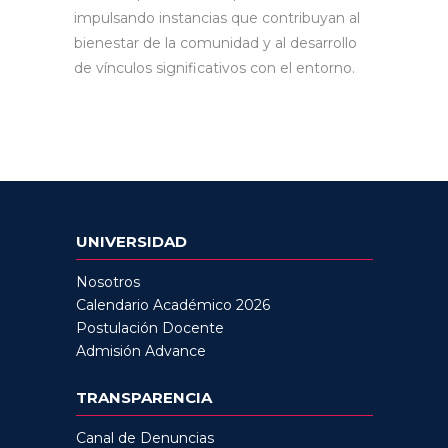
impulsando instancias que contribuyan al
bienestar de la comunidad y al desarrollo
de vínculos significativos con el entorno.
UNIVERSIDAD
Nosotros
Calendario Académico 2026
Postulación Docente
Admisión Advance
TRANSPARENCIA
Canal de Denuncias