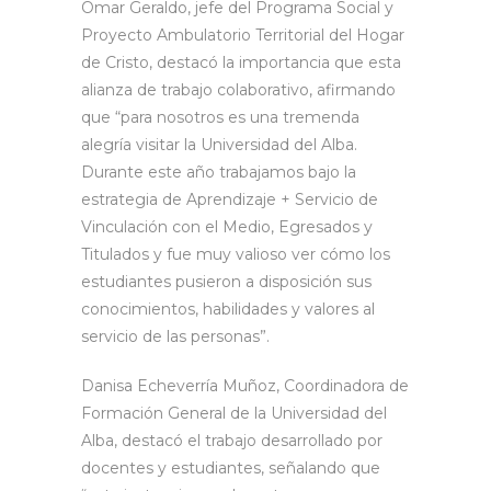
Omar Geraldo, jefe del Programa Social y
Proyecto Ambulatorio Territorial del Hogar
de Cristo, destacó la importancia que esta
alianza de trabajo colaborativo, afirmando
que “para nosotros es una tremenda
alegría visitar la Universidad del Alba.
Durante este año trabajamos bajo la
estrategia de Aprendizaje + Servicio de
Vinculación con el Medio, Egresados y
Titulados y fue muy valioso ver cómo los
estudiantes pusieron a disposición sus
conocimientos, habilidades y valores al
servicio de las personas”.
Danisa Echeverría Muñoz, Coordinadora de
Formación General de la Universidad del
Alba, destacó el trabajo desarrollado por
docentes y estudiantes, señalando que