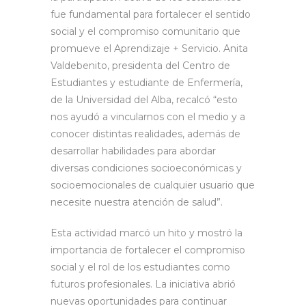
fue fundamental para fortalecer el sentido
social y el compromiso comunitario que
promueve el Aprendizaje + Servicio. Anita
Valdebenito, presidenta del Centro de
Estudiantes y estudiante de Enfermería,
de la Universidad del Alba, recalcó “esto
nos ayudó a vincularnos con el medio y a
conocer distintas realidades, además de
desarrollar habilidades para abordar
diversas condiciones socioeconómicas y
socioemocionales de cualquier usuario que
necesite nuestra atención de salud”.
Esta actividad marcó un hito y mostró la
importancia de fortalecer el compromiso
social y el rol de los estudiantes como
futuros profesionales. La iniciativa abrió
nuevas oportunidades para continuar