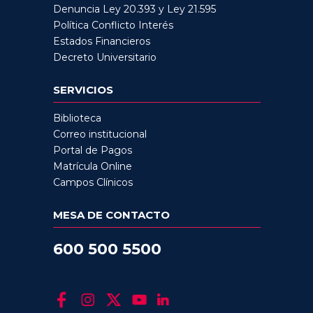
Denuncia Ley 20.393 y Ley 21.595
Política Conflicto Interés
Estados Financieros
Decreto Universitario
SERVICIOS
Biblioteca
Correo institucional
Portal de Pagos
Matrícula Online
Campos Clínicos
MESA DE CONTACTO
600 500 5500