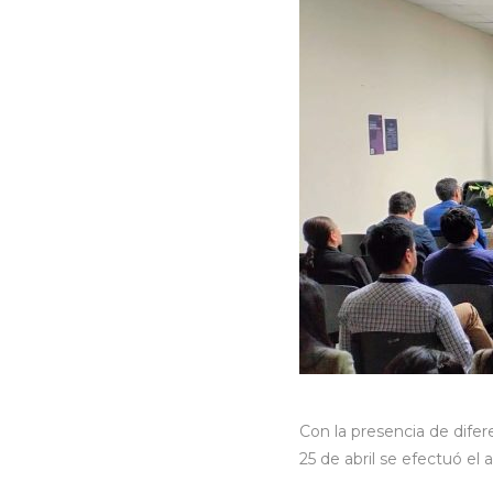
Con la presencia de dife
25 de abril se efectuó e