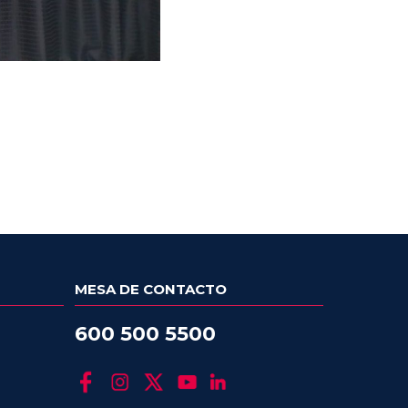
MESA DE CONTACTO
600 500 5500