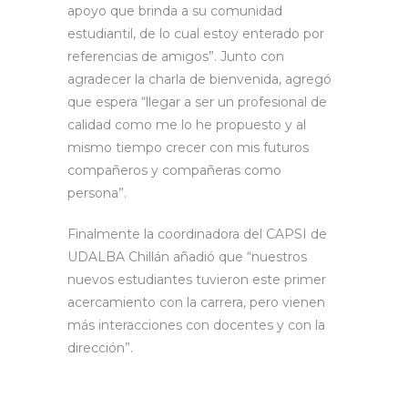
apoyo que brinda a su comunidad
estudiantil, de lo cual estoy enterado por
referencias de amigos”. Junto con
agradecer la charla de bienvenida, agregó
que espera “llegar a ser un profesional de
calidad como me lo he propuesto y al
mismo tiempo crecer con mis futuros
compañeros y compañeras como
persona”.
Finalmente la coordinadora del CAPSI de
UDALBA Chillán añadió que “nuestros
nuevos estudiantes tuvieron este primer
acercamiento con la carrera, pero vienen
más interacciones con docentes y con la
dirección”.