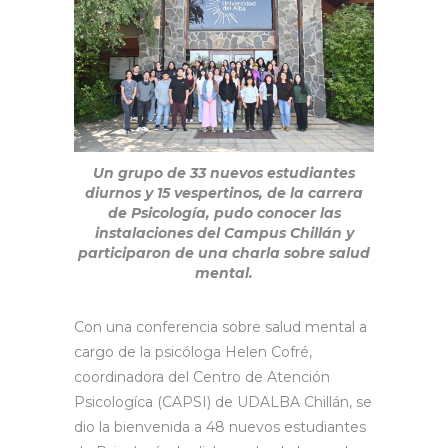
Un grupo de 33 nuevos estudiantes
diurnos y 15 vespertinos, de la carrera
de Psicología, pudo conocer las
instalaciones del Campus Chillán y
participaron de una charla sobre salud
mental.
Con una conferencia sobre salud mental a
cargo de la psicóloga Helen Cofré,
coordinadora del Centro de Atención
Psicologíca (CAPSI) de UDALBA Chillán, se
dio la bienvenida a 48 nuevos estudiantes