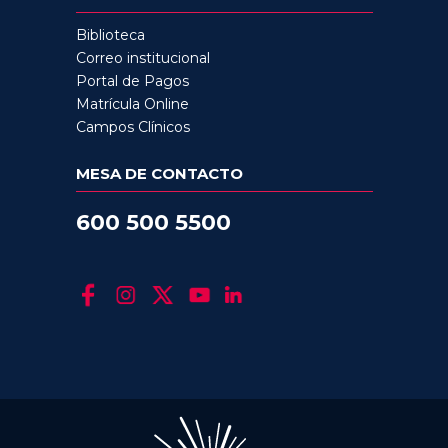
Biblioteca
Correo institucional
Portal de Pagos
Matrícula Online
Campos Clínicos
MESA DE CONTACTO
600 500 5500