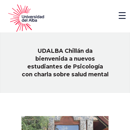
UDALBA Chillán da
bienvenida a nuevos
estudiantes de Psicología
con charla sobre salud mental