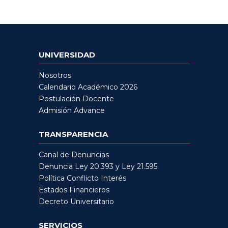
UNIVERSIDAD
Nosotros
Calendario Académico 2026
Postulación Docente
Admisión Advance
TRANSPARENCIA
Canal de Denuncias
Denuncia Ley 20.393 y Ley 21.595
Política Conflicto Interés
Estados Financieros
Decreto Universitario
SERVICIOS