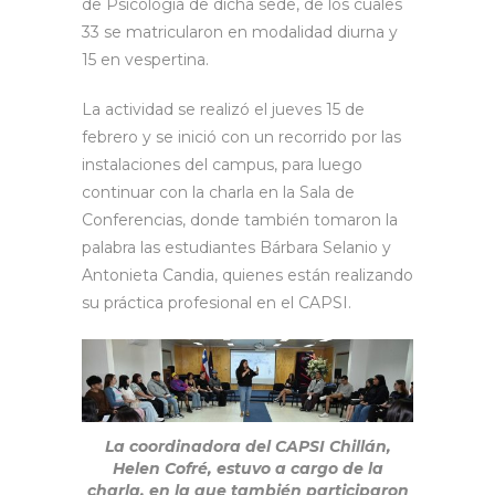
de Psicología de dicha sede, de los cuales
33 se matricularon en modalidad diurna y
15 en vespertina.
La actividad se realizó el jueves 15 de
febrero y se inició con un recorrido por las
instalaciones del campus, para luego
continuar con la charla en la Sala de
Conferencias, donde también tomaron la
palabra las estudiantes Bárbara Selanio y
Antonieta Candia, quienes están realizando
su práctica profesional en el CAPSI.
La coordinadora del CAPSI Chillán,
Helen Cofré, estuvo a cargo de la
charla, en la que también participaron