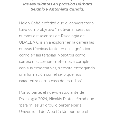
las estudiantes en práctica Bárbara
Selanio y Antonieta Candia.
Helen Cofré enfatizó que el conversatorio
tuvo como objetivo “motivar a nuestros
nuevos estudiantes de Psicología de
UDALBA Chillán a explorar en la carrera las
nuevas técnicas tanto en el diagnóstico
como en las terapias. Nosotros como
carrera nos comprometemos a cumplir
con sus expectativas, siempre entregando
una formación con el sello que nos
caracteriza como casa de estudios”.
Por su parte, el nuevo estudiante de
Psicología 2024, Nicolás Pinto, afirmó que
“para mí es un orgullo pertenecer a
Universidad del Alba Chillán por todo el