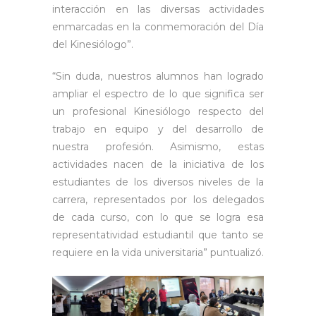
interacción en las diversas actividades
enmarcadas en la conmemoración del Día
del Kinesiólogo”.
“Sin duda, nuestros alumnos han logrado
ampliar el espectro de lo que significa ser
un profesional Kinesiólogo respecto del
trabajo en equipo y del desarrollo de
nuestra profesión. Asimismo, estas
actividades nacen de la iniciativa de los
estudiantes de los diversos niveles de la
carrera, representados por los delegados
de cada curso, con lo que se logra esa
representatividad estudiantil que tanto se
requiere en la vida universitaria” puntualizó.