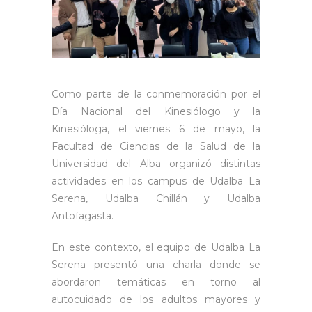
Como parte de la conmemoración por el
Día Nacional del Kinesiólogo y la
Kinesióloga, el viernes 6 de mayo, la
Facultad de Ciencias de la Salud de la
Universidad del Alba organizó distintas
actividades en los campus de Udalba La
Serena, Udalba Chillán y Udalba
Antofagasta.
En este contexto, el equipo de Udalba La
Serena presentó una charla donde se
abordaron temáticas en torno al
autocuidado de los adultos mayores y