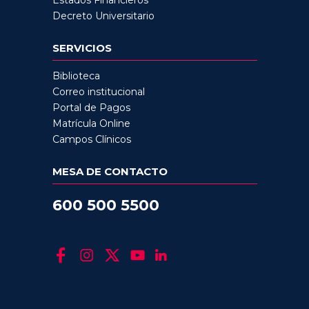
Decreto Universitario
SERVICIOS
Biblioteca
Correo institucional
Portal de Pagos
Matrícula Online
Campos Clínicos
MESA DE CONTACTO
600 500 5500