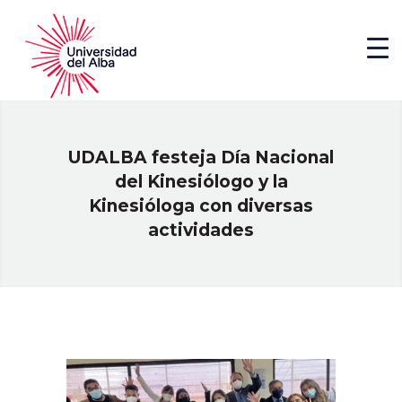
UDALBA festeja Día Nacional
del Kinesiólogo y la
Kinesióloga con diversas
actividades