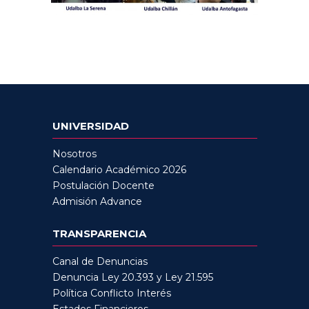
UNIVERSIDAD
Nosotros
Calendario Académico 2026
Postulación Docente
Admisión Advance
TRANSPARENCIA
Canal de Denuncias
Denuncia Ley 20.393 y Ley 21.595
Política Conflicto Interés
Estados Financieros