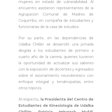
mujeres en estado de vulnerabilidad. Al
encuentro asistieron representantes de la
Agrupación Comunal de Madres de
Coquimbo, en compañía de estudiantes y
funcionarias de la casa de estudios.
Por su parte, en las dependencias de
Udalba Chillán se desarrolló una jornada
dirigida a los estudiantes de primero a
cuarto año de la carrera, quienes tuvieron
la oportunidad de actualizar sus saberes
con la exposición de docentes y egresados
sobre el razonamiento neurokinésico con
enfoque integral y tendinopatías, entre
otros tópicos.
Al respecto
, la Presidenta del Centro de
Estudiantes de Kinesiología de Udalba
Chillán, Patricia Imbarack Mufdi
,