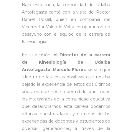
Bajo esta línea, la comunidad de Udalba
Antofagasta contó con la visita del Rector
Rafael Rosell, quien en compañía del
Vicerrector Valentín Volta compartieron un
desayuno con el equipo de la carrera de
Kinesiología.
En la ocasión,
el Director de la carrera
de Kinesiología de Udalba
Antofagasta, Marcelo Flores
, señaló que
“dentro de las cosas positivas que nos ha
dejado la experiencia de estos dos últimos
años, es que nos ha permitido que todos
los integrantes de la comunidad educativa
que desarrollamos esta carrera podamos
reforzar nuestros lazos y nutrirnos de las
experiencias de docentes y estudiantes de
diversas generaciones, a través de la