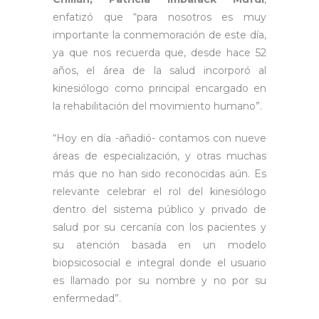
enfatizó que “para nosotros es muy
importante la conmemoración de este día,
ya que nos recuerda que, desde hace 52
años, el área de la salud incorporó al
kinesiólogo como principal encargado en
la rehabilitación del movimiento humano”.
“Hoy en día -añadió- contamos con nueve
áreas de especialización, y otras muchas
más que no han sido reconocidas aún. Es
relevante celebrar el rol del kinesiólogo
dentro del sistema público y privado de
salud por su cercanía con los pacientes y
su atención basada en un modelo
biopsicosocial e integral donde el usuario
es llamado por su nombre y no por su
enfermedad”.