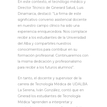
En este contexto, el tecnólogo médico y
Director Técnico de Ginerard Salud, Luis
Dinamarca, destacó: “La firma de este
significativo convenio asistencial docente
en nuestro campo clínico ha sido una
experiencia enriquecedora. Nos complace
recibir a los estudiantes de la Universidad
del Alba y compartirles nuestros
conocimientos para contribuir en su
formación profesional. Continuaremos con
la misma dedicación y profesionalismo
para recibir a los futuros alumnos”.
En tanto, el docente y supervisor de la
carrera de Tecnología Médica de UDALBA
La Serena, Iván González, contó que en
Ginerad los estudiantes de Tecnología
Médica “aprenden a interpretar y