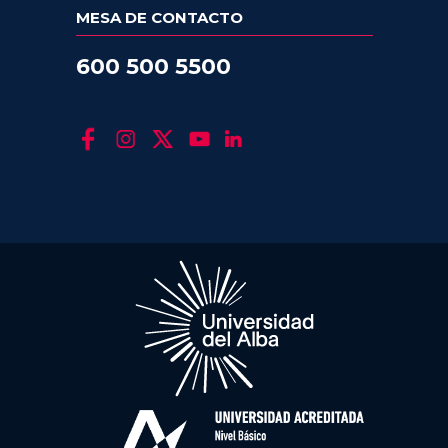
MESA DE CONTACTO
600 500 5500