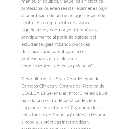
manipular equipos, y aquellos en práctica
profesional pueden realizar exámenes bajo
la orientación de un tecnólogo médico del
centro. Esto representa un avance
significativo y contribuye al propósito,
principalmente al perfil de egreso del
estudiante, garantizando prácticas
dinámicas que contribuyan a ser
profesionales integrales con
conocimientos teóricos y prácticos”.
Y, por último, Pía Silva, Coordinadora de
Campos Clínicos y Centros de Práctica de
UDALBA La Serena, afirmó: “Ginerad Salud
ha sido un centro de práctica desde el
segundo semestre de 2023, donde los
estudiantes de Tecnología Médica llevaron
a cabo sus prácticas intermedias y