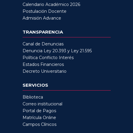
Calendario Académico 2026
Postulación Docente
Admisión Advance
TRANSPARENCIA
Canal de Denuncias
Denuncia Ley 20.393 y Ley 21.595
Política Conflicto Interés
Estados Financieros
Decreto Universitario
SERVICIOS
Biblioteca
Correo institucional
Portal de Pagos
Matrícula Online
Campos Clínicos