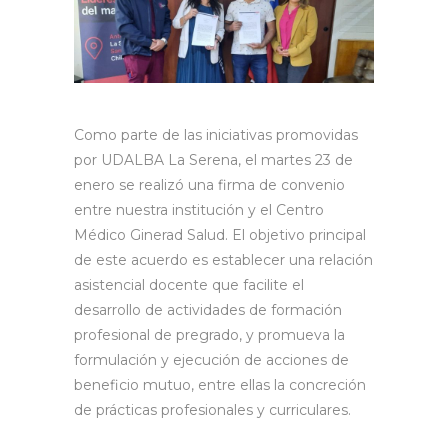
Como parte de las iniciativas promovidas
por UDALBA La Serena, el martes 23 de
enero se realizó una firma de convenio
entre nuestra institución y el Centro
Médico Ginerad Salud. El objetivo principal
de este acuerdo es establecer una relación
asistencial docente que facilite el
desarrollo de actividades de formación
profesional de pregrado, y promueva la
formulación y ejecución de acciones de
beneficio mutuo, entre ellas la concreción
de prácticas profesionales y curriculares.