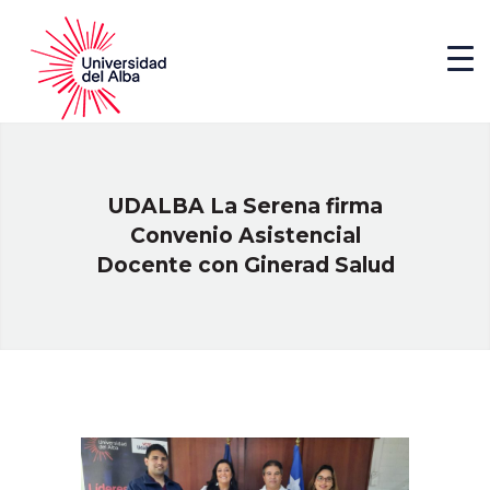
UDALBA La Serena firma
Convenio Asistencial
Docente con Ginerad Salud