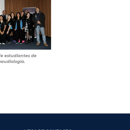
de estudiantes de
audiología.