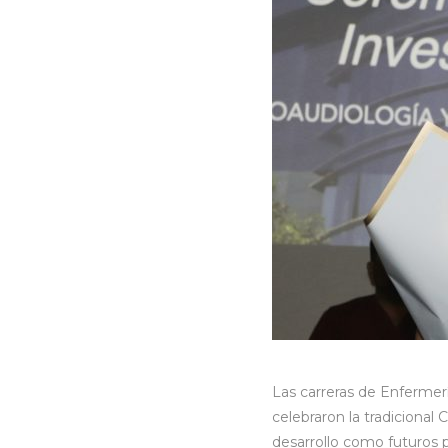
Las carreras de Enfermer
celebraron la tradicional
desarrollo como futuros p