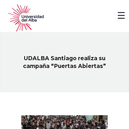
UDALBA Santiago realiza su
campaña “Puertas Abiertas”