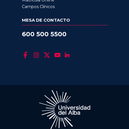
Matrícula Online
Campos Clínicos
MESA DE CONTACTO
600 500 5500