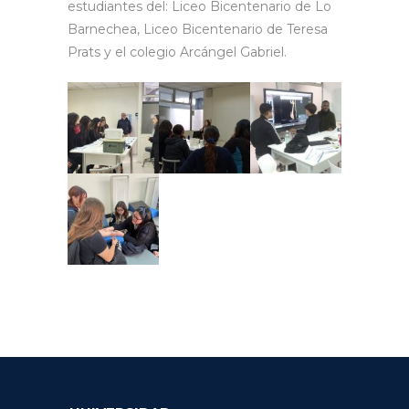
estudiantes del: Liceo Bicentenario de Lo
Barnechea, Liceo Bicentenario de Teresa
Prats y el colegio Arcángel Gabriel.