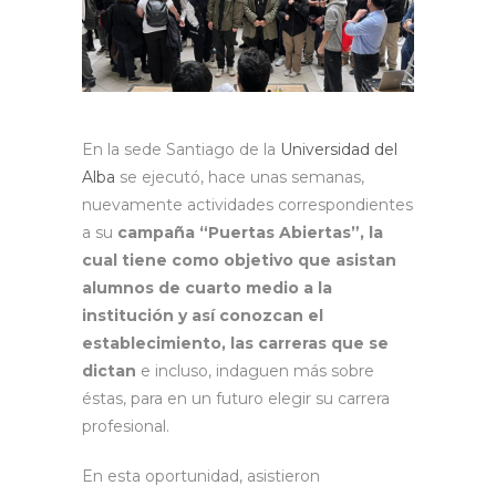
En la sede Santiago de la
Universidad del
Alba
se ejecutó, hace unas semanas,
nuevamente actividades correspondientes
a su
campaña “Puertas Abiertas”, la
cual tiene como objetivo que asistan
alumnos de cuarto medio a la
institución y así conozcan el
establecimiento, las carreras que se
dictan
e incluso, indaguen más sobre
éstas, para en un futuro elegir su carrera
profesional.
En esta oportunidad, asistieron