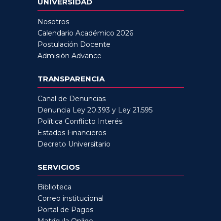
UNIVERSIDAD
Nosotros
Calendario Académico 2026
Postulación Docente
Admisión Advance
TRANSPARENCIA
Canal de Denuncias
Denuncia Ley 20.393 y Ley 21.595
Política Conflicto Interés
Estados Financieros
Decreto Universitario
SERVICIOS
Biblioteca
Correo institucional
Portal de Pagos