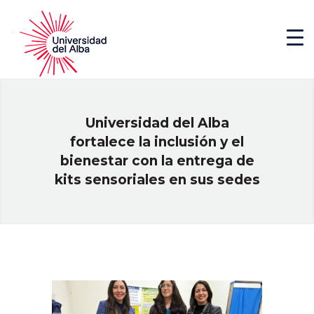
Universidad del Alba
fortalece la inclusión y el
bienestar con la entrega de
kits sensoriales en sus sedes