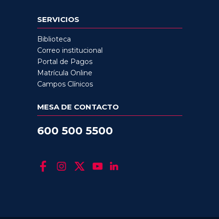
SERVICIOS
Biblioteca
Correo institucional
Portal de Pagos
Matrícula Online
Campos Clínicos
MESA DE CONTACTO
600 500 5500