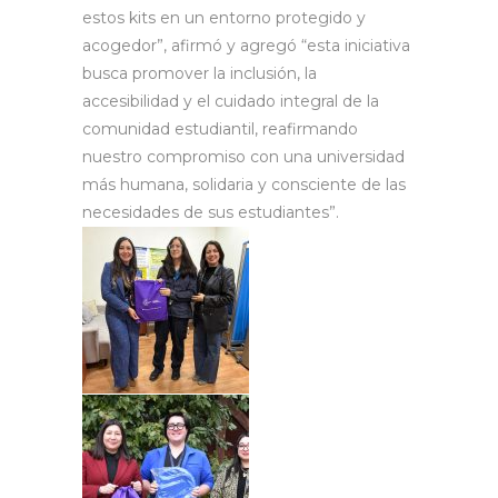
estos kits en un entorno protegido y
acogedor”, afirmó y agregó “esta iniciativa
busca promover la inclusión, la
accesibilidad y el cuidado integral de la
comunidad estudiantil, reafirmando
nuestro compromiso con una universidad
más humana, solidaria y consciente de las
necesidades de sus estudiantes”.