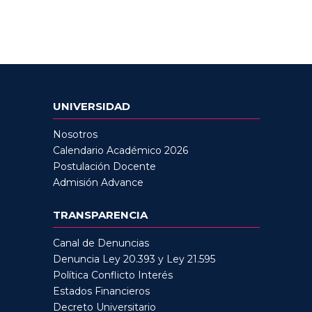
UNIVERSIDAD
Nosotros
Calendario Académico 2026
Postulación Docente
Admisión Advance
TRANSPARENCIA
Canal de Denuncias
Denuncia Ley 20.393 y Ley 21.595
Política Conflicto Interés
Estados Financieros
Decreto Universitario