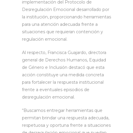
implementación del Protocolo de
Desregulación Emocional desarrollado por
la institución, proporcionando herramientas
para una atención adecuada frente a
situaciones que requieran contención y
regulación emocional.
Al respecto, Francisca Guajardo, directora
general de Derechos Humanos, Equidad
de Género e Inclusión destacó que esta
acción constituye una medida concreta
para fortalecer la respuesta institucional
frente a eventuales episodios de
desregulación emocional.
“Buscamos entregar herramientas que
permitan brindar una respuesta adecuada,
respetuosa y oportuna frente a situaciones
de desregulación emocional que puedan