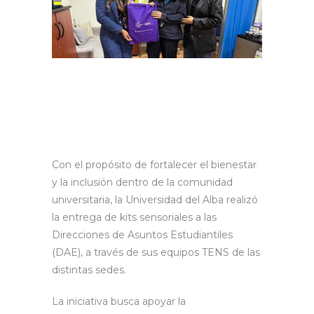
Con el propósito de fortalecer el bienestar
y la inclusión dentro de la comunidad
universitaria, la Universidad del Alba realizó
la entrega de kits sensoriales a las
Direcciones de Asuntos Estudiantiles
(DAE), a través de sus equipos TENS de las
distintas sedes.
La iniciativa busca apoyar la