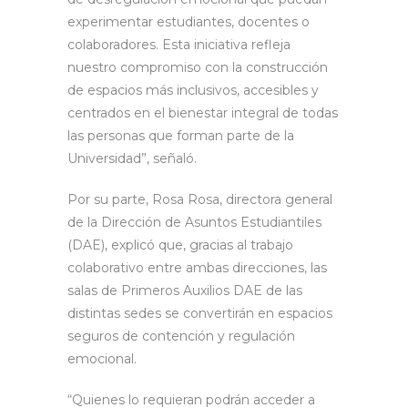
experimentar estudiantes, docentes o
colaboradores. Esta iniciativa refleja
nuestro compromiso con la construcción
de espacios más inclusivos, accesibles y
centrados en el bienestar integral de todas
las personas que forman parte de la
Universidad”, señaló.
Por su parte, Rosa Rosa, directora general
de la Dirección de Asuntos Estudiantiles
(DAE), explicó que, gracias al trabajo
colaborativo entre ambas direcciones, las
salas de Primeros Auxilios DAE de las
distintas sedes se convertirán en espacios
seguros de contención y regulación
emocional.
“Quienes lo requieran podrán acceder a