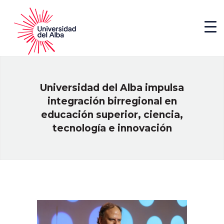
Universidad del Alba impulsa
integración birregional en
educación superior, ciencia,
tecnología e innovación