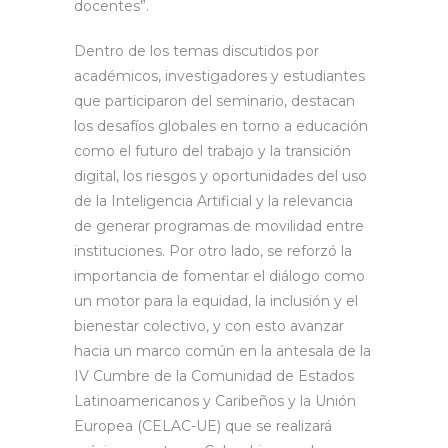
docentes”.
Dentro de los temas discutidos por
académicos, investigadores y estudiantes
que participaron del seminario, destacan
los desafíos globales en torno a educación
como el futuro del trabajo y la transición
digital, los riesgos y oportunidades del uso
de la Inteligencia Artificial y la relevancia
de generar programas de movilidad entre
instituciones. Por otro lado, se reforzó la
importancia de fomentar el diálogo como
un motor para la equidad, la inclusión y el
bienestar colectivo, y con esto avanzar
hacia un marco común en la antesala de la
IV Cumbre de la Comunidad de Estados
Latinoamericanos y Caribeños y la Unión
Europea (CELAC-UE) que se realizará