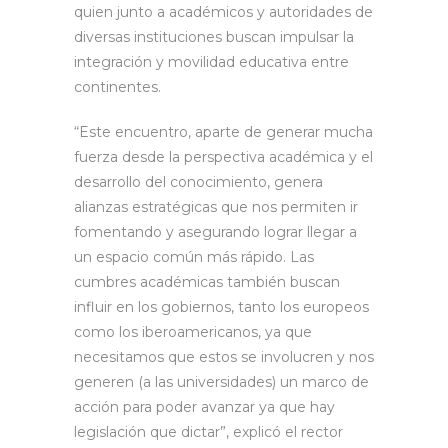
quien junto a académicos y autoridades de
diversas instituciones buscan impulsar la
integración y movilidad educativa entre
continentes.
“Este encuentro, aparte de generar mucha
fuerza desde la perspectiva académica y el
desarrollo del conocimiento, genera
alianzas estratégicas que nos permiten ir
fomentando y asegurando lograr llegar a
un espacio común más rápido. Las
cumbres académicas también buscan
influir en los gobiernos, tanto los europeos
como los iberoamericanos, ya que
necesitamos que estos se involucren y nos
generen (a las universidades) un marco de
acción para poder avanzar ya que hay
legislación que dictar”, explicó el rector