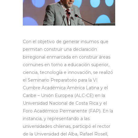
Con el objetivo de generar insumos que
permitan construir una declaración
birregional enmarcada en construir áreas
comunes en torno a educación superior,
ciencia, tecnología e innovación, se realizó
el Seminario Preparatorio para la VI
Cumbre Académica América Latina y el
Caribe – Unión Europea (ALC-CE) en la
Universidad Nacional de Costa Rica y el
Foro Académico Permanente (FAP). En la
instancia, y representando a las
universidades chilenas, participó el rector
de la Universidad del Alba, Rafael Rosell,