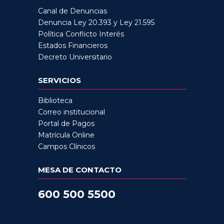
Canal de Denuncias
Denuncia Ley 20.393 y Ley 21.595
Política Conflicto Interés
Estados Financieros
Decreto Universitario
SERVICIOS
Biblioteca
Correo institucional
Portal de Pagos
Matrícula Online
Campos Clínicos
MESA DE CONTACTO
600 500 5500