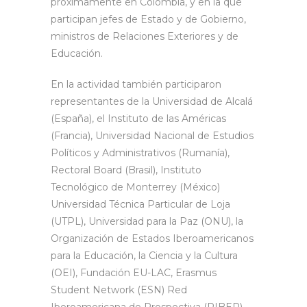
próximamente en Colombia, y en la que
participan jefes de Estado y de Gobierno,
ministros de Relaciones Exteriores y de
Educación.
En la actividad también participaron
representantes de la Universidad de Alcalá
(España), el Instituto de las Américas
(Francia), Universidad Nacional de Estudios
Políticos y Administrativos (Rumanía),
Rectoral Board (Brasil), Instituto
Tecnológico de Monterrey (México)
Universidad Técnica Particular de Loja
(UTPL), Universidad para la Paz (ONU), la
Organización de Estados Iberoamericanos
para la Educación, la Ciencia y la Cultura
(OEI), Fundación EU-LAC, Erasmus
Student Network (ESN) Red