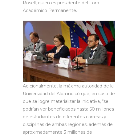
Rosell, quien es presidente del Foro
Académico Permanente.
Adicionalmente, la máxima autoridad de la
Universidad del Alba indicó que, en caso de
que se logre materializar la iniciativa, “se
podrían ver beneficiados hasta 50 millones
de estudiantes de diferentes carreras y
disciplinas de ambas regiones, además de
aproximadamente 3 millones de