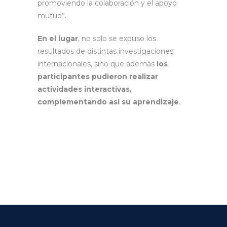
promoviendo la colaboración y el apoyo
mutuo”.
En el lugar
, no solo se expuso los
resultados de distintas investigaciones
internacionales, sino que además
los
participantes pudieron realizar
actividades interactivas,
complementando así su aprendizaje
.