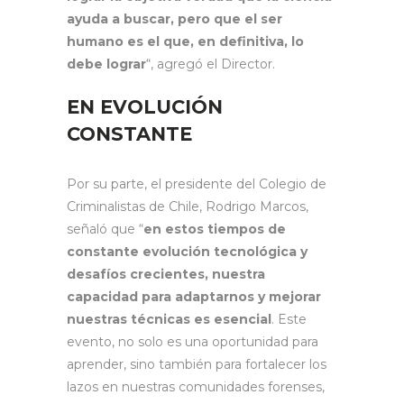
ayuda a buscar, pero que el ser
humano es el que, en definitiva, lo
debe lograr
“, agregó el Director.
EN EVOLUCIÓN
CONSTANTE
Por su parte, el presidente del Colegio de
Criminalistas de Chile, Rodrigo Marcos,
señaló que “
e
n estos tiempos de
constante evolución tecnológica y
desafíos crecientes, nuestra
capacidad para adaptarnos y mejorar
nuestras técnicas es esencial
. Este
evento, no solo es una oportunidad para
aprender, sino también para fortalecer los
lazos en nuestras comunidades forenses,