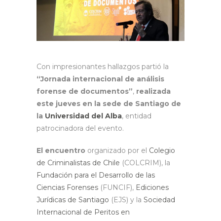
Con impresionantes hallazgos partió la
“Jornada internacional de análisis
forense de documentos”
,
realizada
este jueves en la sede de Santiago de
la
Universidad del Alba
, entidad
patrocinadora del evento.
El encuentro
organizado por el
Colegio
de Criminalistas de Chile
(COLCRIM), la
Fundación para el Desarrollo de las
Ciencias Forenses
(FUNCIF),
Ediciones
Jurídicas de Santiago
(EJS) y la
Sociedad
Internacional de Peritos en