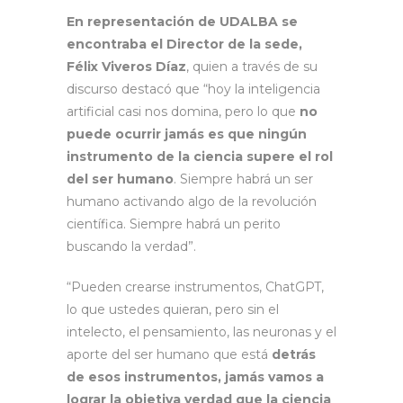
En representación de UDALBA se
encontraba el Director de la sede,
Félix Viveros Díaz
, quien a través de su
discurso destacó que “hoy la inteligencia
artificial casi nos domina, pero lo que
no
puede ocurrir jamás es que ningún
instrumento de la ciencia supere el rol
del ser humano
. Siempre habrá un ser
humano activando algo de la revolución
científica. Siempre habrá un perito
buscando la verdad”.
“Pueden crearse instrumentos, ChatGPT,
lo que ustedes quieran, pero sin el
intelecto, el pensamiento, las neuronas y el
aporte del ser humano que está
detrás
de esos instrumentos, jamás vamos a
lograr la objetiva verdad que la ciencia