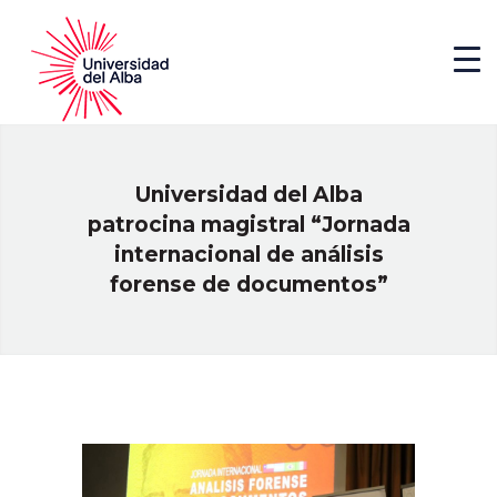
Universidad del Alba
patrocina magistral “Jornada
internacional de análisis
forense de documentos”