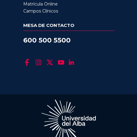
Matrícula Online
Campos Clínicos
MESA DE CONTACTO
600 500 5500