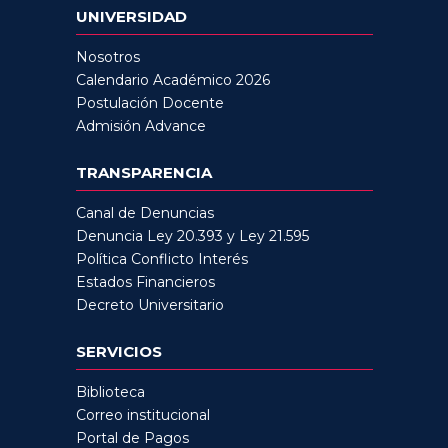
UNIVERSIDAD
Nosotros
Calendario Académico 2026
Postulación Docente
Admisión Advance
TRANSPARENCIA
Canal de Denuncias
Denuncia Ley 20.393 y Ley 21.595
Política Conflicto Interés
Estados Financieros
Decreto Universitario
SERVICIOS
Biblioteca
Correo institucional
Portal de Pagos