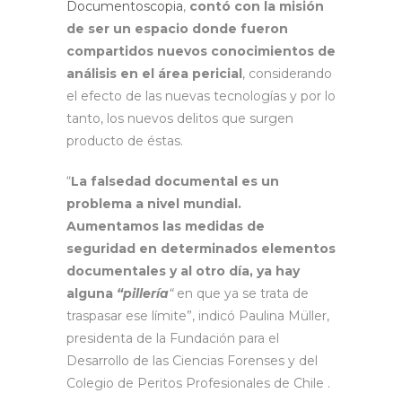
Documentoscopia
,
contó con la misión
de ser un espacio donde fueron
compartidos nuevos conocimientos de
análisis en el área pericial
, considerando
el efecto de las nuevas tecnologías y por lo
tanto, los nuevos delitos que surgen
producto de éstas.
“
La falsedad documental es un
problema a nivel mundial.
Aumentamos las medidas de
seguridad en determinados elementos
documentales y al otro día, ya hay
alguna
“pillería
“
en que ya se trata de
traspasar ese límite”, indicó Paulina Müller,
presidenta de la Fundación para el
Desarrollo de las Ciencias Forenses y del
Colegio de Peritos Profesionales de Chile .