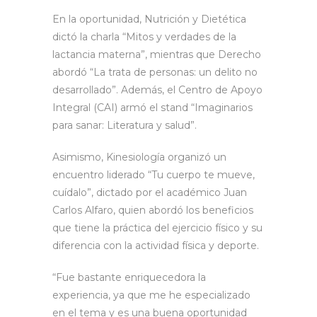
En la oportunidad, Nutrición y Dietética
dictó la charla “Mitos y verdades de la
lactancia materna”, mientras que Derecho
abordó “La trata de personas: un delito no
desarrollado”. Además, el Centro de Apoyo
Integral (CAI) armó el stand “Imaginarios
para sanar: Literatura y salud”.
Asimismo, Kinesiología organizó un
encuentro liderado “Tu cuerpo te mueve,
cuídalo”, dictado por el académico Juan
Carlos Alfaro, quien abordó los beneficios
que tiene la práctica del ejercicio físico y su
diferencia con la actividad física y deporte.
“Fue bastante enriquecedora la
experiencia, ya que me he especializado
en el tema y es una buena oportunidad