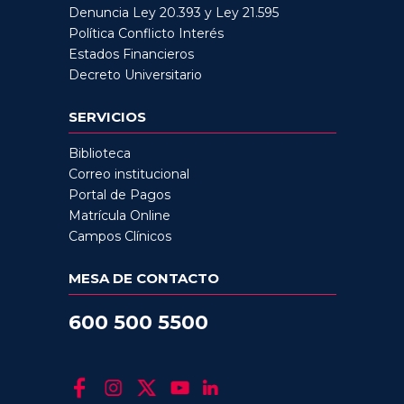
Denuncia Ley 20.393 y Ley 21.595
Política Conflicto Interés
Estados Financieros
Decreto Universitario
SERVICIOS
Biblioteca
Correo institucional
Portal de Pagos
Matrícula Online
Campos Clínicos
MESA DE CONTACTO
600 500 5500