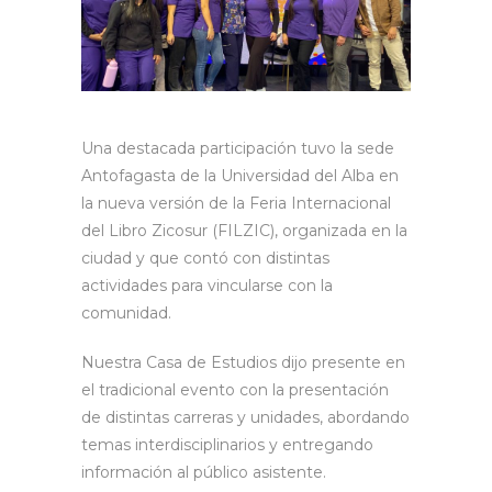
Una destacada participación tuvo la sede
Antofagasta de la Universidad del Alba en
la nueva versión de la Feria Internacional
del Libro Zicosur (FILZIC), organizada en la
ciudad y que contó con distintas
actividades para vincularse con la
comunidad.
Nuestra Casa de Estudios dijo presente en
el tradicional evento con la presentación
de distintas carreras y unidades, abordando
temas interdisciplinarios y entregando
información al público asistente.