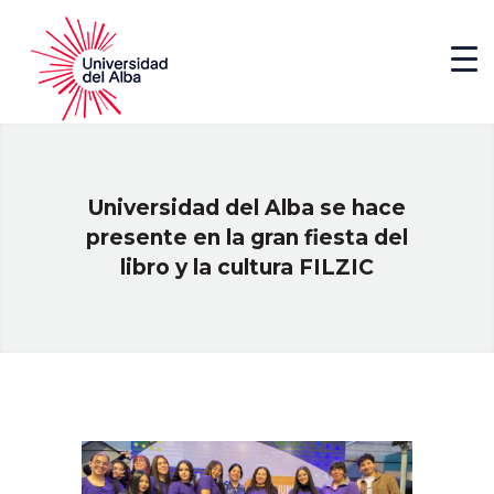
Universidad del Alba se hace
presente en la gran fiesta del
libro y la cultura FILZIC