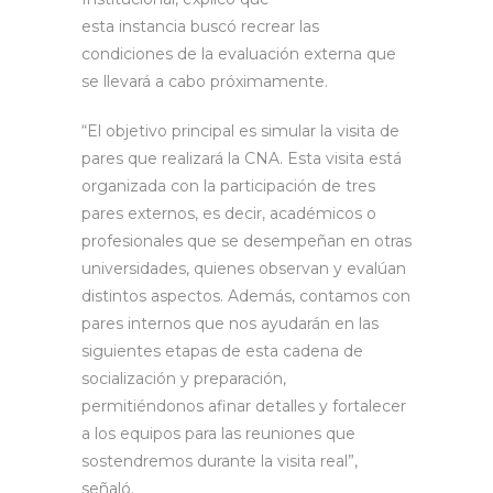
esta instancia buscó recrear las
condiciones de la evaluación externa que
se llevará a cabo próximamente.
“El objetivo principal es simular la visita de
pares que realizará la CNA. Esta visita está
organizada con la participación de tres
pares externos, es decir, académicos o
profesionales que se desempeñan en otras
universidades, quienes observan y evalúan
distintos aspectos. Además, contamos con
pares internos que nos ayudarán en las
siguientes etapas de esta cadena de
socialización y preparación,
permitiéndonos afinar detalles y fortalecer
a los equipos para las reuniones que
sostendremos durante la visita real”,
señaló.