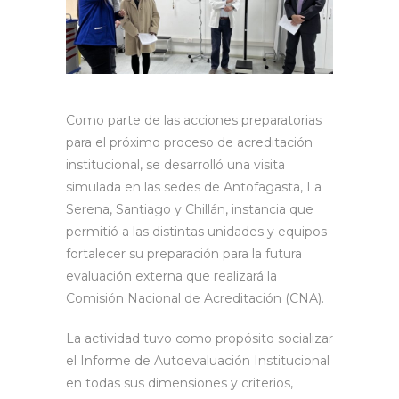
Como parte de las acciones preparatorias
para el próximo proceso de acreditación
institucional, se desarrolló una visita
simulada en las sedes de Antofagasta, La
Serena, Santiago y Chillán, instancia que
permitió a las distintas unidades y equipos
fortalecer su preparación para la futura
evaluación externa que realizará la
Comisión Nacional de Acreditación (CNA).
La actividad tuvo como propósito socializar
el Informe de Autoevaluación Institucional
en todas sus dimensiones y criterios,