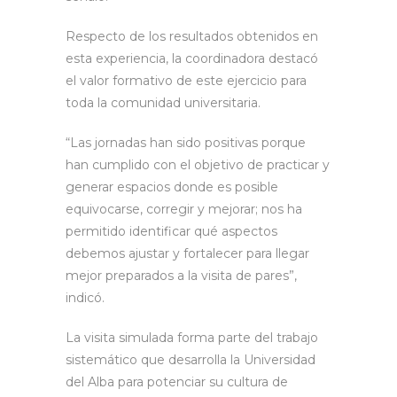
Respecto de los resultados obtenidos en
esta experiencia, la coordinadora destacó
el valor formativo de este ejercicio para
toda la comunidad universitaria.
“Las jornadas han sido positivas porque
han cumplido con el objetivo de practicar y
generar espacios donde es posible
equivocarse, corregir y mejorar; nos ha
permitido identificar qué aspectos
debemos ajustar y fortalecer para llegar
mejor preparados a la visita de pares”,
indicó.
La visita simulada forma parte del trabajo
sistemático que desarrolla la Universidad
del Alba para potenciar su cultura de