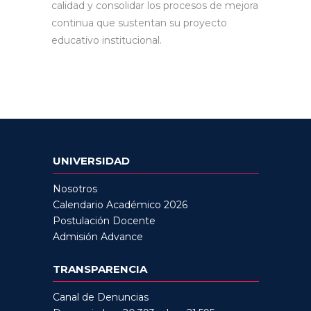
calidad y consolidar los procesos de mejora
continua que sustentan su proyecto
educativo institucional.
UNIVERSIDAD
Nosotros
Calendario Académico 2026
Postulación Docente
Admisión Advance
TRANSPARENCIA
Canal de Denuncias