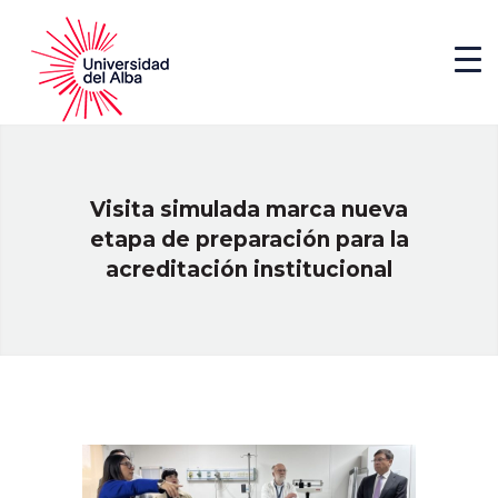
Visita simulada marca nueva
etapa de preparación para la
acreditación institucional