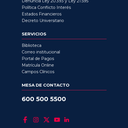
Denuncia Ley 20.393 y Ley 21.595
Política Conflicto Interés
Estados Financieros
Decreto Universitario
SERVICIOS
Biblioteca
Correo institucional
Portal de Pagos
Matrícula Online
Campos Clínicos
MESA DE CONTACTO
600 500 5500