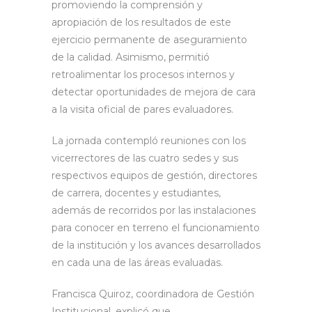
promoviendo la comprensión y
apropiación de los resultados de este
ejercicio permanente de aseguramiento
de la calidad. Asimismo, permitió
retroalimentar los procesos internos y
detectar oportunidades de mejora de cara
a la visita oficial de pares evaluadores.
La jornada contempló reuniones con los
vicerrectores de las cuatro sedes y sus
respectivos equipos de gestión, directores
de carrera, docentes y estudiantes,
además de recorridos por las instalaciones
para conocer en terreno el funcionamiento
de la institución y los avances desarrollados
en cada una de las áreas evaluadas.
Francisca Quiroz, coordinadora de Gestión
Institucional, explicó que