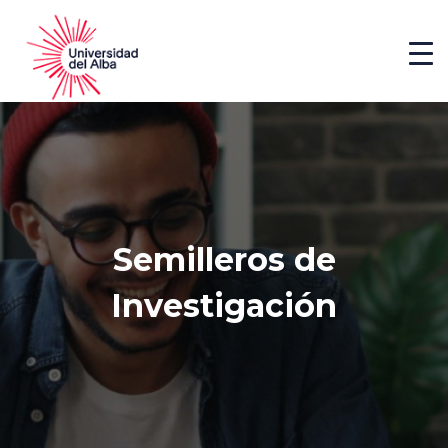
Semilleros de
Investigación