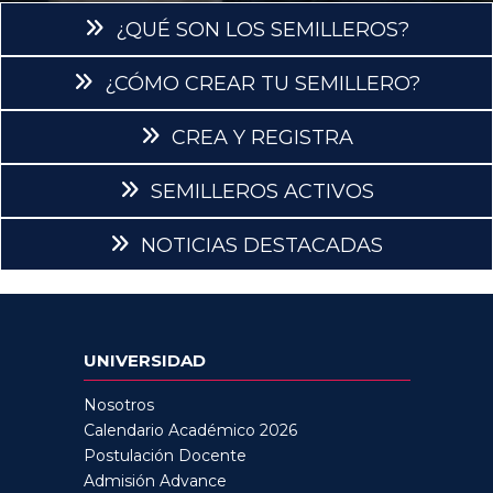
¿QUÉ SON LOS SEMILLEROS?
¿CÓMO CREAR TU SEMILLERO?
CREA Y REGISTRA
SEMILLEROS ACTIVOS
NOTICIAS DESTACADAS
UNIVERSIDAD
Nosotros
Calendario Académico 2026
Postulación Docente
Admisión Advance