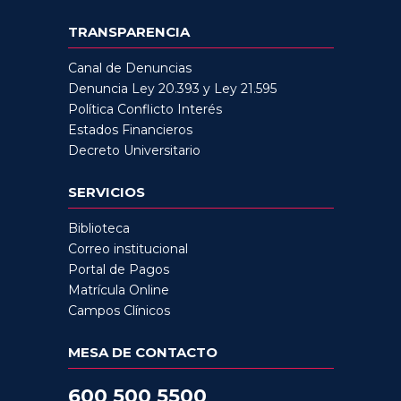
TRANSPARENCIA
Canal de Denuncias
Denuncia Ley 20.393 y Ley 21.595
Política Conflicto Interés
Estados Financieros
Decreto Universitario
SERVICIOS
Biblioteca
Correo institucional
Portal de Pagos
Matrícula Online
Campos Clínicos
MESA DE CONTACTO
600 500 5500